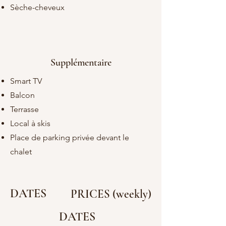
Sèche-cheveux
Supplémentaire
Smart TV
Balcon
Terrasse
Local à skis
Place de parking privée devant le
chalet
DATES
PRICES (weekly)
DATES