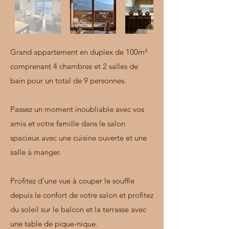
Grand appartement en duplex de 100m²
comprenant 4 chambres et 2 salles de
bain pour un total de 9 personnes.
Passez un moment inoubliable avec vos
amis et votre famille dans le salon
spacieux avec une cuisine ouverte et une
salle à manger.
Profitez d'une vue à couper le souffle
depuis le confort de votre salon et profitez
du soleil sur le balcon et la terrasse avec
une table de pique-nique.