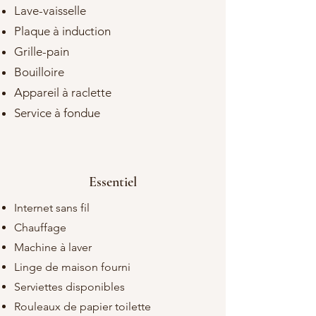
Lave-vaisselle
Plaque à induction
Grille-pain
Bouilloire
Appareil à raclette
Service à fondue
Essentiel
Internet sans fil
Chauffage
Machine à laver
Linge de maison fourni
Serviettes disponibles
Rouleaux de papier toilette