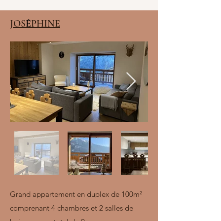
JOS
É
PHINE
Grand appartement en duplex de 100m²
comprenant 4 chambres et 2 salles de