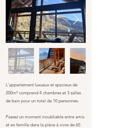
L'appartement luxueux et spacieux de
200m² comprend 4 chambres et 3 salles
de bain pour un total de 10 personnes.
Passez un moment inoubliable entre amis
et en famille dans la pièce à vivre de 60