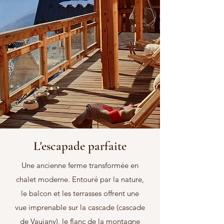
L'escapade parfaite
Une ancienne ferme transformée en
chalet moderne. Entouré par la nature,
le balcon et les terrasses offrent une
vue imprenable sur la cascade (cascade
de Vaujany), le flanc de la montagne