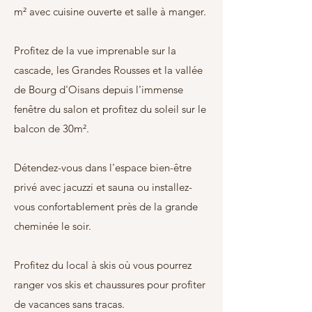
m² avec cuisine ouverte et salle à manger.
Profitez de la vue imprenable sur la
cascade, les Grandes Rousses et la vallée
de Bourg d'Oisans depuis l'immense
fenêtre du salon et profitez du soleil sur le
balcon de 30m².
Détendez-vous dans l'espace bien-être
privé avec jacuzzi et sauna ou installez-
vous confortablement près de la grande
cheminée le soir.
Profitez du local à skis où vous pourrez
ranger vos skis et chaussures pour profiter
de vacances sans tracas.