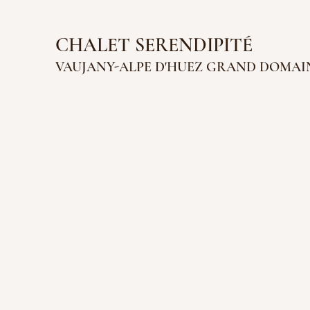
CHALET SERENDIPITÉ
VAUJANY-AL
PE D'HUEZ GRAND
DOMAI