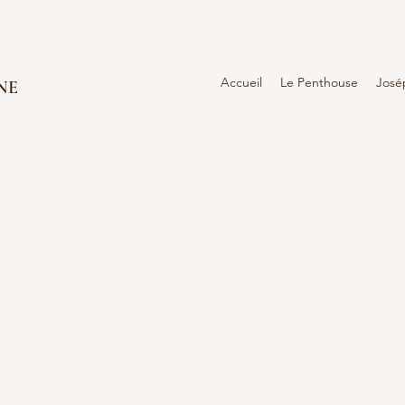
Accueil
Le Penthouse
José
NE